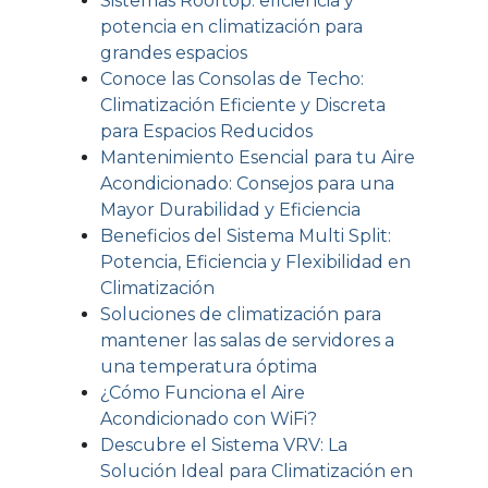
Sistemas Rooftop: eficiencia y
potencia en climatización para
grandes espacios
Conoce las Consolas de Techo:
Climatización Eficiente y Discreta
para Espacios Reducidos
Mantenimiento Esencial para tu Aire
Acondicionado: Consejos para una
Mayor Durabilidad y Eficiencia
Beneficios del Sistema Multi Split:
Potencia, Eficiencia y Flexibilidad en
Climatización
Soluciones de climatización para
mantener las salas de servidores a
una temperatura óptima
¿Cómo Funciona el Aire
Acondicionado con WiFi?
Descubre el Sistema VRV: La
Solución Ideal para Climatización en