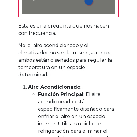
Esta es una pregunta que nos hacen
con frecuencia.
No, el aire acondicionado y el
climatizador no son lo mismo, aunque
ambos están diseñados para regular la
temperatura en un espacio
determinado.
Aire Acondicionado
:
Función Principal
: El aire
acondicionado está
específicamente diseñado para
enfriar el aire en un espacio
interior. Utiliza un ciclo de
refrigeración para eliminar el