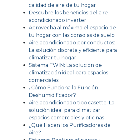
calidad de aire de tu hogar
Descubre los beneficios del aire
acondicionado inverter
Aprovecha al máximo el espacio de
tu hogar con las consolas de suelo
Aire acondicionado por conductos:
La solución discreta y eficiente para
climatizar tu hogar
Sistema TWIN: La solución de
climatización ideal para espacios
comerciales
¿Cómo Funciona la Función
Deshumidificador?
Aire acondicionado tipo casette: La
solución ideal para climatizar
espacios comerciales y oficinas
¿Qué Hacen los Purificadores de
Aire?