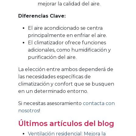
mejorar la calidad del aire.
Diferencias Clave:
El aire acondicionado se centra
principalmente en enfriar el aire.
El climatizador ofrece funciones
adicionales, como humidificación y
purificación del aire.
La elección entre ambos dependerá de
las necesidades específicas de
climatización y confort que se busquen
en un determinado entorno.
Si necesitas asesoramiento
contacta con
nosotros
!
Últimos artículos del blog
Ventilación residencial: Mejora la