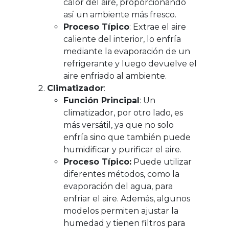
calor del aire, proporcionando
así un ambiente más fresco.
Proceso Típico
: Extrae el aire
caliente del interior, lo enfría
mediante la evaporación de un
refrigerante y luego devuelve el
aire enfriado al ambiente.
Climatizador
:
Función Principal
: Un
climatizador, por otro lado, es
más versátil, ya que no solo
enfría sino que también puede
humidificar y purificar el aire.
Proceso Típico:
Puede utilizar
diferentes métodos, como la
evaporación del agua, para
enfriar el aire. Además, algunos
modelos permiten ajustar la
humedad y tienen filtros para